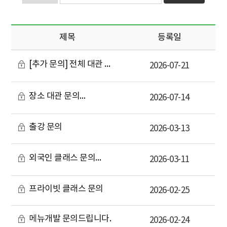
제목
등록일
[추가 문의] 전체 대관 관련
답변완료
2026-07-21
장소 대관 문의
답변완료
2026-07-14
출강 문의
2026-03-13
외국인 클래스 문의
답변완료
2026-03-11
프라이빗 클래스 문의
2026-02-25
메뉴개발 문의드립니다.
2026-02-24