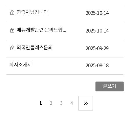
연락처남깁니다
2025-10-14
메뉴개발관련 문의드립니다
답변완료
2025-10-14
외국인클래스문의
2025-09-29
회사소개서
2025-08-18
글쓰기
1
2
3
4