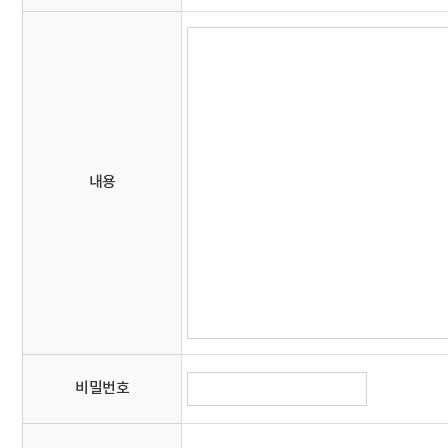
내용
비밀번호