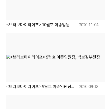
<브라보마이라이프> 10월호 이종임원장, 박보경부원장
2020-11-04
<브라보마이라이프> 9월호 이종임원장, 박보경부원장
2020-09-18