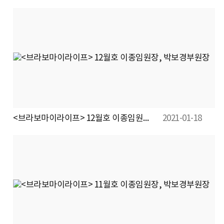
<브라보마이라이프> 12월호 이종임원장, 박보경부원장
2021-01-18