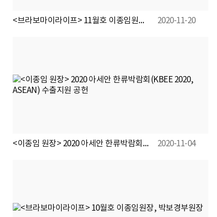
<브라보마이라이프> 11월호 이종임원장, 박보경부원장
2020-11-20
<이종임 원장> 2020 아세안 한류박람회(KBEE 2020, ASEAN) 수출지원 공헌
2020-11-04